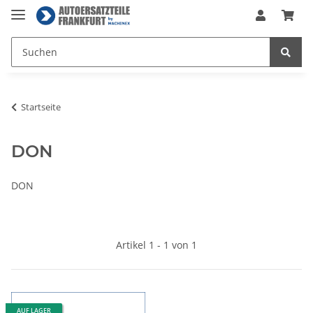
Startseite
DON
DON
Artikel 1 - 1 von 1
AUF LAGER