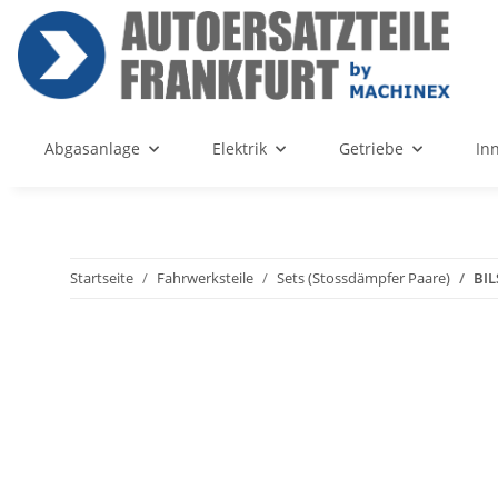
Abgasanlage
Elektrik
Getriebe
In
Startseite
Fahrwerksteile
Sets (Stossdämpfer Paare)
BIL