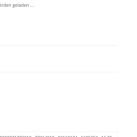
den geladen ...