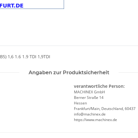
 1,6 1.6 1.9 TDI 1,9TDI
Angaben zur Produktsicherheit
verantwortliche Person:
MACHINEX GmbH
Berner Straße 14
Hessen
Frankfurt/Main, Deutschland, 60437
info@machinex.de
https://www.machinex.de