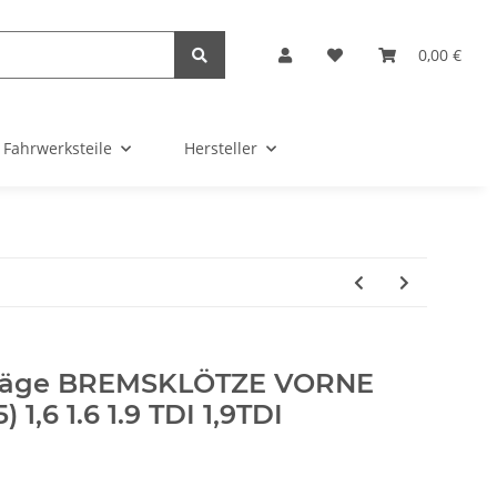
0,00 €
Fahrwerksteile
Hersteller
läge BREMSKLÖTZE VORNE
 1,6 1.6 1.9 TDI 1,9TDI