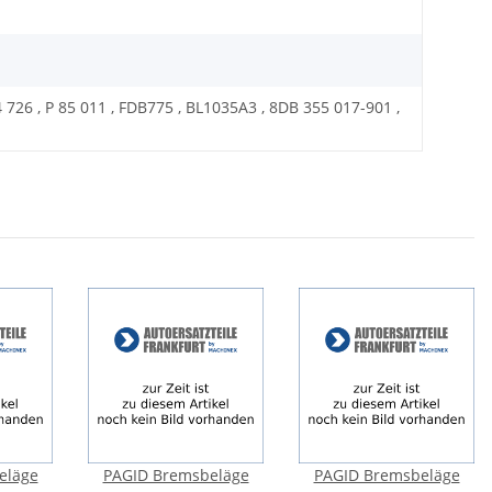
 726 , P 85 011 , FDB775 , BL1035A3 , 8DB 355 017-901 ,
eläge
PAGID Bremsbeläge
PAGID Bremsbeläge