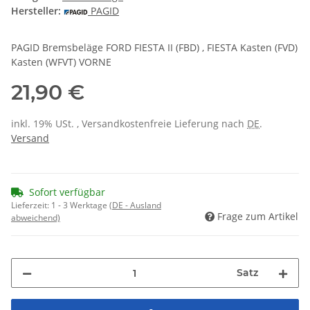
Hersteller:
PAGID
PAGID Bremsbeläge FORD FIESTA II (FBD) , FIESTA Kasten (FVD)
Kasten (WFVT) VORNE
21,90 €
inkl. 19% USt. , Versandkostenfreie Lieferung nach
DE
.
Versand
Sofort verfügbar
Lieferzeit:
1 - 3 Werktage
(DE - Ausland
Frage zum Artikel
abweichend)
Satz