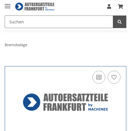
Bremsbeläge