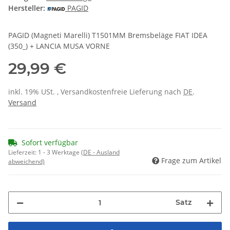
Hersteller:
PAGID
PAGID (Magneti Marelli) T1501MM Bremsbeläge FIAT IDEA
(350_) + LANCIA MUSA VORNE
29,99 €
inkl. 19% USt. , Versandkostenfreie Lieferung nach
DE
.
Versand
Sofort verfügbar
Lieferzeit:
1 - 3 Werktage
(DE - Ausland
Frage zum Artikel
abweichend)
Satz