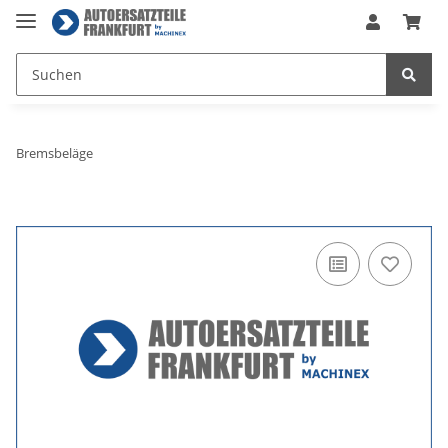
Bremsbeläge