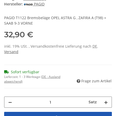
Hersteller:
PAGID
PAGID T1122 Bremsbeläge OPEL ASTRA G , ZAFIRA A (T98) +
SAAB 9-3 VORNE
32,90 €
inkl. 19% USt. , Versandkostenfreie Lieferung nach
DE
.
Versand
Sofort verfügbar
Lieferzeit:
1 - 3 Werktage
(DE - Ausland
Frage zum Artikel
abweichend)
Satz