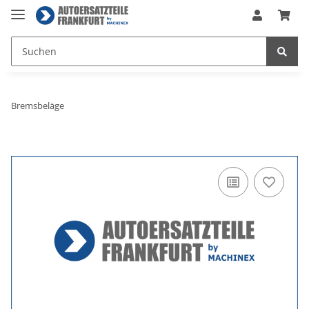
Bremsbeläge