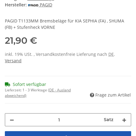
Hersteller:
PAGID
PAGID T1133MM Bremsbeläge für KIA SEPHIA (FA) , SHUMA
(FB) + Stufenheck VORNE
21,90 €
inkl. 19% USt. , Versandkostenfreie Lieferung nach
DE
.
Versand
Sofort verfügbar
Lieferzeit:
1 - 3 Werktage
(DE - Ausland
Frage zum Artikel
abweichend)
Satz