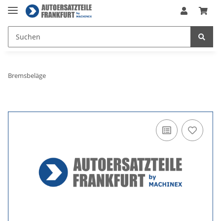
Bremsbeläge