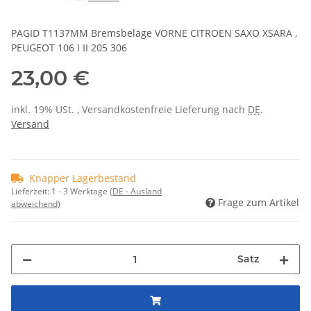
PAGID T1137MM Bremsbeläge VORNE CITROEN SAXO XSARA ,
PEUGEOT 106 I II 205 306
23,00 €
inkl. 19% USt. , Versandkostenfreie Lieferung nach
DE
.
Versand
Knapper Lagerbestand
Lieferzeit:
1 - 3 Werktage
(DE - Ausland
Frage zum Artikel
abweichend)
Satz