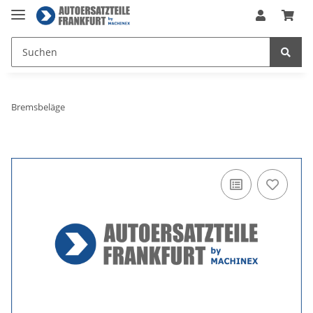
Bremsbeläge