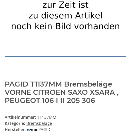
PAGID T1137MM Bremsbeläge
VORNE CITROEN SAXO XSARA ,
PEUGEOT 106 I II 205 306
Artikelnummer:
T1137MM
Kategorie:
Bremsbeläge
Hersteller:
PAGID