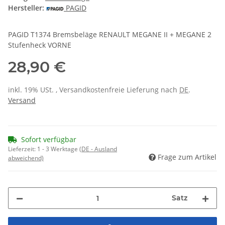
Hersteller:
PAGID
PAGID T1374 Bremsbeläge RENAULT MEGANE II + MEGANE 2
Stufenheck VORNE
28,90 €
inkl. 19% USt. , Versandkostenfreie Lieferung nach
DE
.
Versand
Sofort verfügbar
Lieferzeit:
1 - 3 Werktage
(DE - Ausland
Frage zum Artikel
abweichend)
Satz