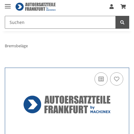
Bremsbeläge