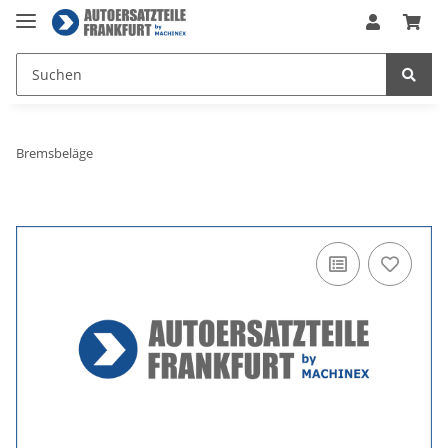
Bremsbeläge