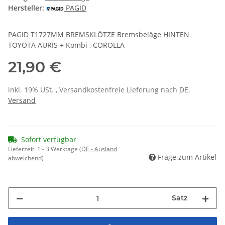
Hersteller:
PAGID
PAGID T1727MM BREMSKLÖTZE Bremsbeläge HINTEN
TOYOTA AURIS + Kombi , COROLLA
21,90 €
inkl. 19% USt. , Versandkostenfreie Lieferung nach
DE
.
Versand
Sofort verfügbar
Lieferzeit:
1 - 3 Werktage
(DE - Ausland
Frage zum Artikel
abweichend)
Satz