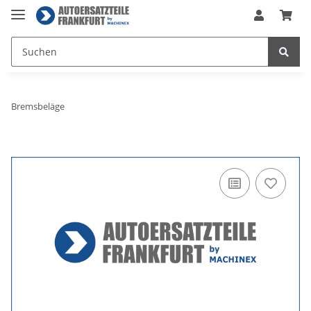
Bremsbeläge