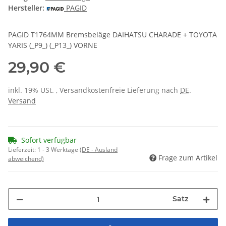
Hersteller:
PAGID
PAGID T1764MM Bremsbeläge DAIHATSU CHARADE + TOYOTA
YARIS (_P9_) (_P13_) VORNE
29,90 €
inkl. 19% USt. , Versandkostenfreie Lieferung nach
DE
.
Versand
Sofort verfügbar
Lieferzeit:
1 - 3 Werktage
(DE - Ausland
Frage zum Artikel
abweichend)
Satz