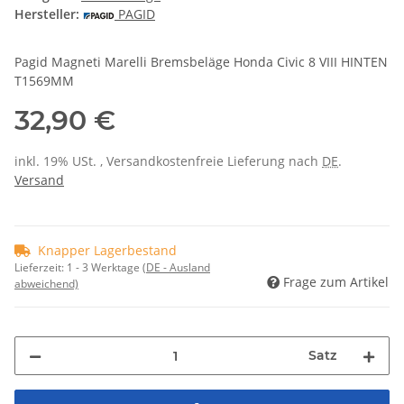
Hersteller:
PAGID
Pagid Magneti Marelli Bremsbeläge Honda Civic 8 VIII HINTEN
T1569MM
32,90 €
inkl. 19% USt. , Versandkostenfreie Lieferung nach
DE
.
Versand
Knapper Lagerbestand
Lieferzeit:
1 - 3 Werktage
(DE - Ausland
Frage zum Artikel
abweichend)
Satz