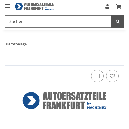
Bremsbeläge