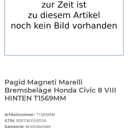
Pagid Magneti Marelli
Bremsbeläge Honda Civic 8 VIII
HINTEN T1569MM
Artikelnummer:
T1569MM
GTIN:
8001063550534
Kategorie:
Bremsbeläge