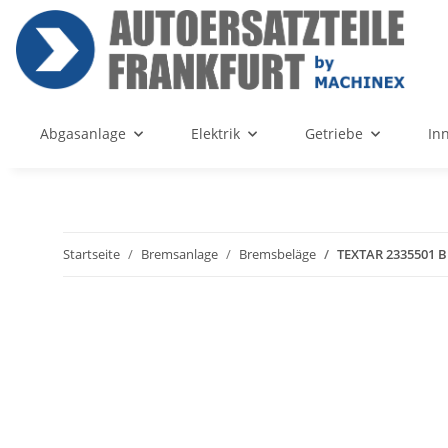
Abgasanlage
Elektrik
Getriebe
In
Startseite
Bremsanlage
Bremsbeläge
TEXTAR 2335501 