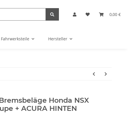
0,00 €
Fahrwerksteile
Hersteller
 Bremsbeläge Honda NSX
Coupe + ACURA HINTEN