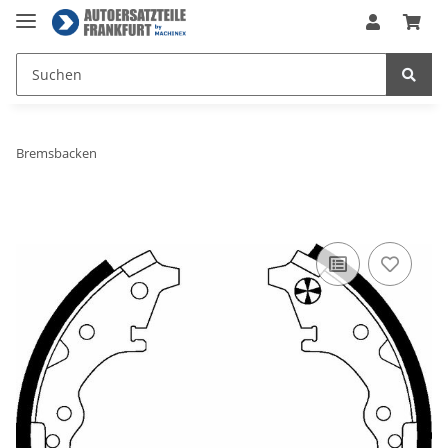
Bremsbacken