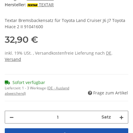
Hersteller:
TEXTAR
Textar Bremsbackensatz für Toyota Land Cruiser J6 J7 Toyota
Hiace 2 II 91041600
32,90 €
inkl. 19% USt. , Versandkostenfreie Lieferung nach
DE
.
Versand
Sofort verfügbar
Lieferzeit:
1 - 3 Werktage
(DE - Ausland
Frage zum Artikel
abweichend)
Satz