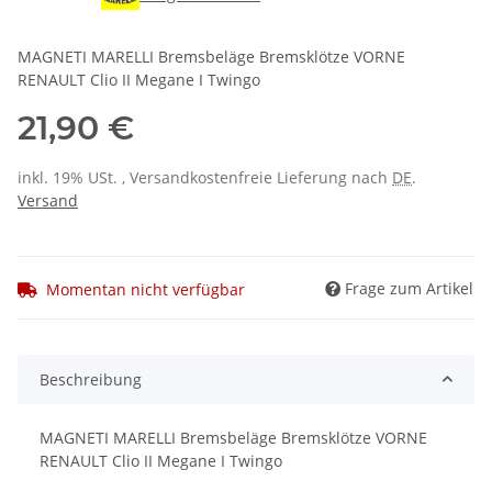
MAGNETI MARELLI Bremsbeläge Bremsklötze VORNE
RENAULT Clio II Megane I Twingo
21,90 €
inkl. 19% USt. , Versandkostenfreie Lieferung nach
DE
.
Versand
Frage zum Artikel
Momentan nicht verfügbar
Beschreibung
MAGNETI MARELLI Bremsbeläge Bremsklötze VORNE
RENAULT Clio II Megane I Twingo