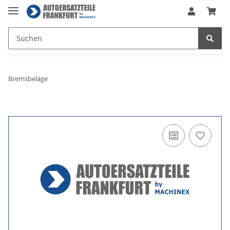
Bremsbeläge