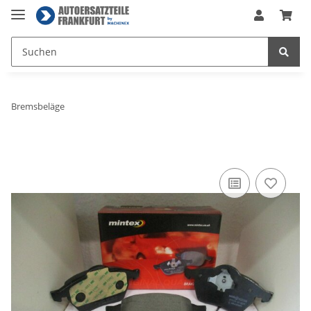
Bremsbeläge