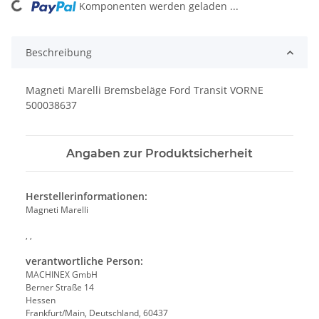
Komponenten werden geladen ...
Loading...
Beschreibung
Magneti Marelli Bremsbeläge Ford Transit VORNE
500038637
Angaben zur Produktsicherheit
Herstellerinformationen:
Magneti Marelli
, ,
verantwortliche Person:
MACHINEX GmbH
Berner Straße 14
Hessen
Frankfurt/Main, Deutschland, 60437