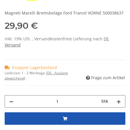
Magneti Marelli Bremsbeläge Ford Transit VORNE 500038637
29,90 €
inkl. 19% USt. , Versandkostenfreie Lieferung nach
DE
.
Versand
Knapper Lagerbestand
Lieferzeit:
1 - 3 Werktage
(DE - Ausland
Frage zum Artikel
abweichend)
Stk