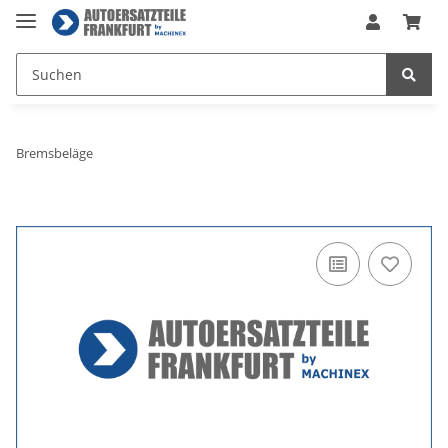
Bremsbeläge