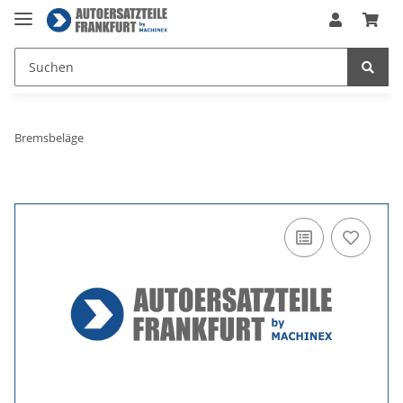
Bremsbeläge