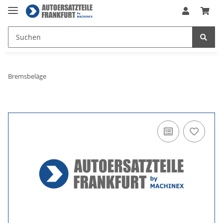
Bremsbeläge