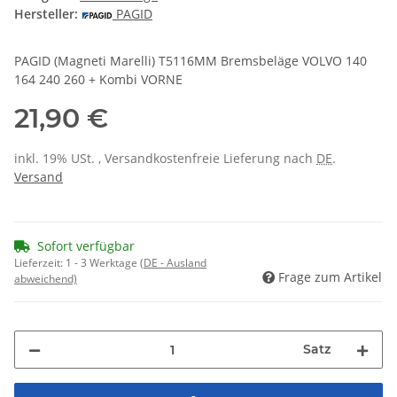
Hersteller:
PAGID
PAGID (Magneti Marelli) T5116MM Bremsbeläge VOLVO 140
164 240 260 + Kombi VORNE
21,90 €
inkl. 19% USt. , Versandkostenfreie Lieferung nach
DE
.
Versand
Sofort verfügbar
Lieferzeit:
1 - 3 Werktage
(DE - Ausland
Frage zum Artikel
abweichend)
Satz