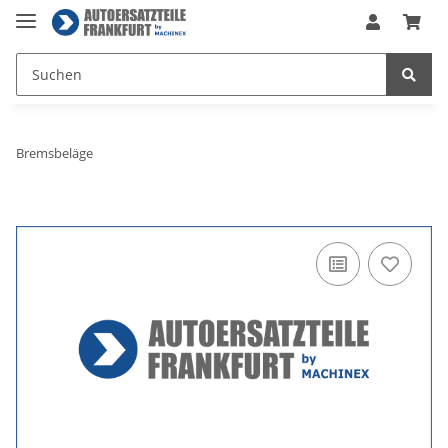
Bremsbeläge