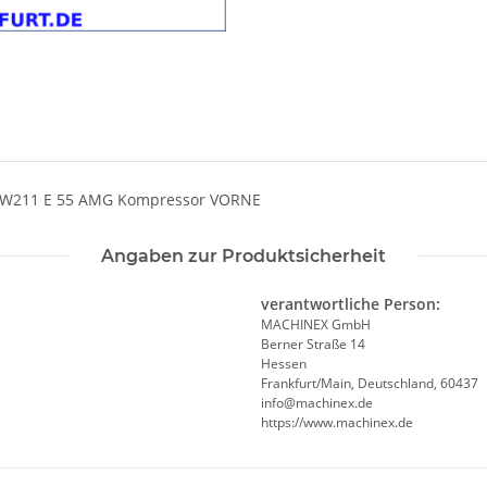
 W211 E 55 AMG Kompressor VORNE
Angaben zur Produktsicherheit
verantwortliche Person:
MACHINEX GmbH
Berner Straße 14
Hessen
Frankfurt/Main, Deutschland, 60437
info@machinex.de
https://www.machinex.de