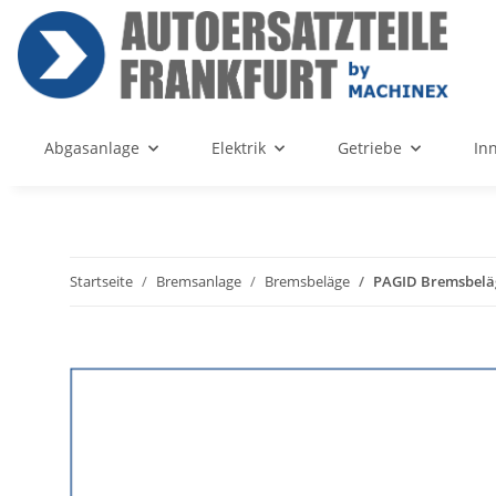
Abgasanlage
Elektrik
Getriebe
In
Startseite
Bremsanlage
Bremsbeläge
PAGID Bremsbelä